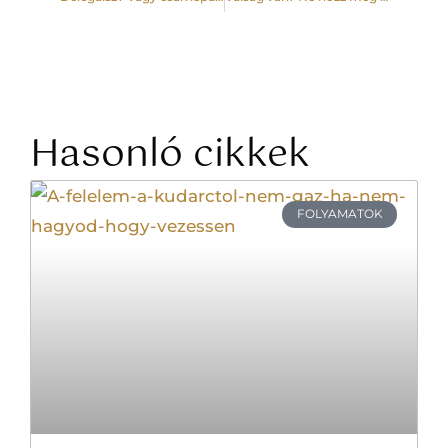
Hasonló cikkek
FOLYAMATOK