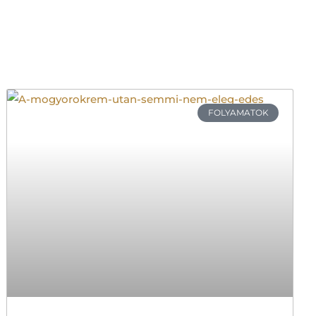
FOLYAMATOK