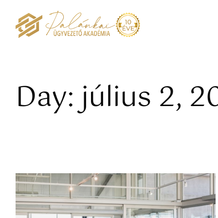
Day: július 2, 